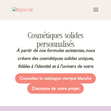
Cosmétiques solides
personnalisés
À partir de nos formules existantes, nous
créons des cosmétiques solides uniques,
fidèles à l’identité et à l’univers de votre
marque.
Consultez le catalogue marque blanche
Discutons de votre projet