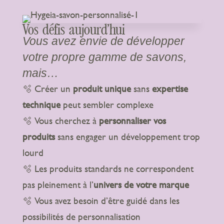
Vos défis aujourd’hui
Vous avez envie de développer
votre propre gamme de savons,
mais…
🫧 Créer un
produit unique
sans
expertise
technique
peut sembler complexe
🫧 Vous cherchez à
personnaliser vos
produits
sans engager un développement trop
lourd
🫧 Les produits standards ne correspondent
pas pleinement à l’
univers de votre marque
🫧 Vous avez besoin d’être guidé dans les
possibilités de personnalisation