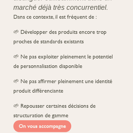
marché déjà très concurrentiel.
Dans ce contexte, il est fréquent de :
🌱 Développer des produits encore trop
proches de standards existants
🌱 Ne pas exploiter pleinement le potentiel
de personnalisation disponible
🌱 Ne pas affirmer pleinement une identité
produit différenciante
🌱 Repousser certaines décisions de
structuration de gamme
On vous accompagne