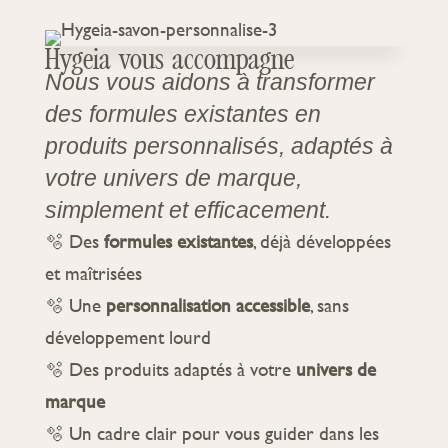
Hygeia vous accompagne
Nous vous aidons à transformer
des formules existantes en
produits personnalisés, adaptés à
votre univers de marque,
simplement et efficacement.
🫧 Des
formules existantes
, déjà développées
et maîtrisées
🫧 Une
personnalisation accessible
, sans
développement lourd
🫧 Des produits adaptés à votre
univers de
marque
🫧 Un cadre clair pour vous guider dans les