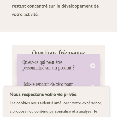
restant concentré sur le développement de
votre activité.
Questions fréquentes
Qu’est-ce qui peut être
personnalisé sur un produit ?
Dois-je repartir de zéro pour
créer mon produit ?
Nous respectons votre vie privée.
Les cookies nous aident à améliorer votre expérience,
Est-ce que je peux vraiment
à proposer du contenu personnalisé et à analyser le
créer un produit unique ?