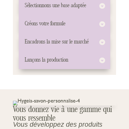
Sélectionnons une base adaptée
Créons votre formule
Encadrons la mise sur le marché
Lançons la production
Vous donnez vie à une gamme qui
vous ressemble
Vous développez des produits