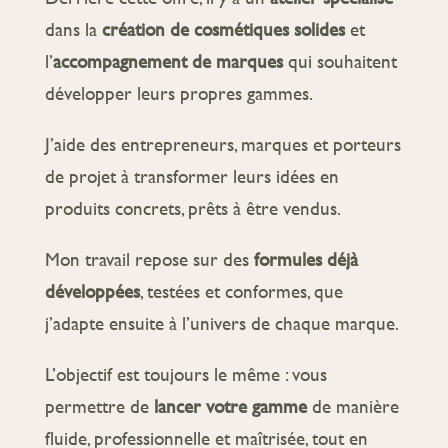
dans la
création de cosmétiques solides
et
l’
accompagnement de marques
qui souhaitent
développer leurs propres gammes.
J’aide des entrepreneurs, marques et porteurs
de projet à transformer leurs idées en
produits concrets, prêts à être vendus.
Mon travail repose sur des
formules déjà
développées
, testées et conformes, que
j’adapte ensuite à l’univers de chaque marque.
L’objectif est toujours le même : vous
permettre de
lancer votre gamme
de manière
fluide, professionnelle et maîtrisée, tout en