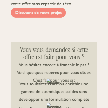
votre offre sans repartir de zéro
Discutons de votre projet
Vous vous demandez si cette
offre est faite pour vous ?
Vous hésitez encore à franchir le pas ?
Voici quelques repères pour vous situer.
C’est fait pour vous si :
Vous souhaitez créer ou enrichir une
gamme de cosmétiques solides sans
développer une formulation complète