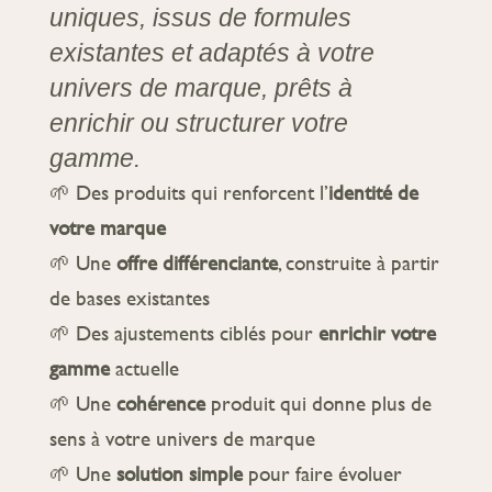
uniques, issus de formules
existantes et adaptés à votre
univers de marque, prêts à
enrichir ou structurer votre
gamme.
🌱 Des produits qui renforcent l’
identité de
votre marque
🌱 Une
offre différenciante
, construite à partir
de bases existantes
🌱 Des ajustements ciblés pour
enrichir votre
gamme
actuelle
🌱 Une
cohérence
produit qui donne plus de
sens à votre univers de marque
🌱 Une
solution simple
pour faire évoluer