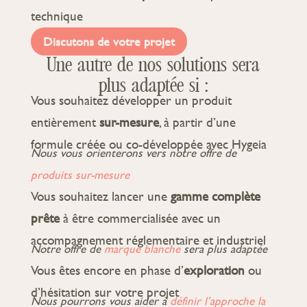
technique
Discutons de votre projet
Une autre de nos solutions sera
plus adaptée si :
Vous souhaitez développer un produit
entièrement
sur-mesure
, à partir d’une
formule créée ou co-développée avec Hygeia
Nous vous orienterons vers notre offre de
produits sur-mesure
Vous souhaitez lancer une
gamme complète
prête
à être commercialisée avec un
accompagnement réglementaire et industriel
Notre offre de
marque blanche
sera plus adaptée
Vous êtes encore en phase d’
exploration
ou
d’hésitation sur votre projet
Nous pourrons vous aider à
définir l’approche la