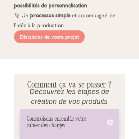
possibilités de personnalisation
🫧 Un
processus simple
et accompagné, de
l’idée à la production
Discutons de votre projet
Comment ça va se passer ?
Découvrez les étapes de
création de vos produits
personnalisés
Construisons ensemble votre
cahier des charges